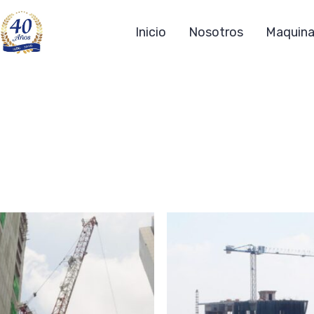
Inicio
Nosotros
Maquina