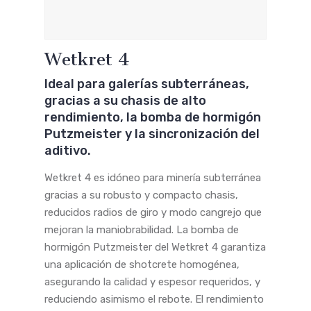
Wetkret 4
Ideal para galerías subterráneas,
gracias a su chasis de alto
rendimiento, la bomba de hormigón
Putzmeister y la sincronización del
aditivo.
Wetkret 4 es idóneo para minería subterránea
gracias a su robusto y compacto chasis,
reducidos radios de giro y modo cangrejo que
mejoran la maniobrabilidad. La bomba de
hormigón Putzmeister del Wetkret 4 garantiza
una aplicación de shotcrete homogénea,
asegurando la calidad y espesor requeridos, y
reduciendo asimismo el rebote. El rendimiento