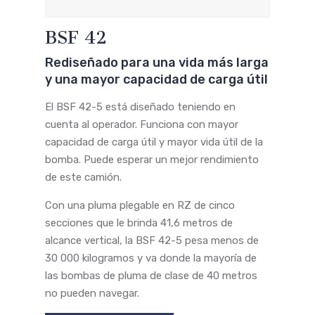
BSF 42
Rediseñado para una vida más larga
y una mayor capacidad de carga útil
El BSF 42-5 está diseñado teniendo en
cuenta al operador. Funciona con mayor
capacidad de carga útil y mayor vida útil de la
bomba. Puede esperar un mejor rendimiento
de este camión.
Con una pluma plegable en RZ de cinco
secciones que le brinda 41,6 metros de
alcance vertical, la BSF 42-5 pesa menos de
30 000 kilogramos y va donde la mayoría de
las bombas de pluma de clase de 40 metros
no pueden navegar.